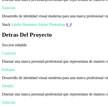
Solución
Desarrollo de identidad visual moderna para una marca profesional vi
Stack
Adobe Illustrator
Adobe Photoshop
# ↗
Detras Del Proyecto
Seccion editable
Contexto
Disenar una marca personal-profesional que representara de manera co
Enfoque
Desarrollo de identidad visual moderna para una marca profesional vi
Desafio
Disenar una marca personal-profesional que representara de manera co
Solucion