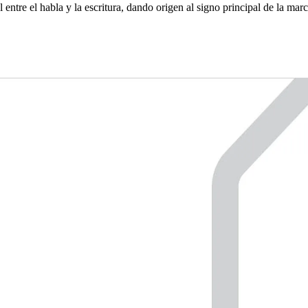
ntre el habla y la escritura, dando origen al signo principal de la marc