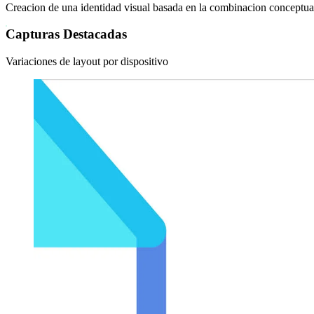
Creacion de una identidad visual basada en la combinacion conceptual e
Capturas Destacadas
Variaciones de layout por dispositivo