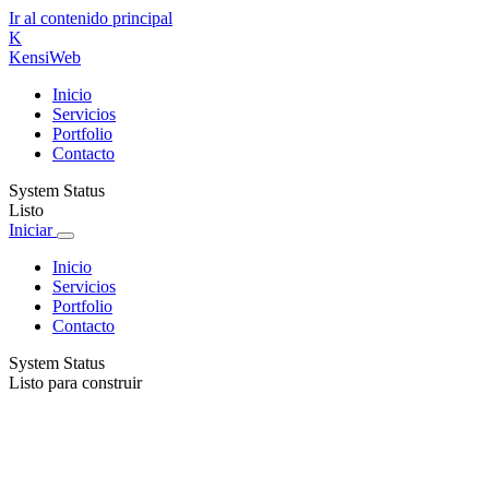
Ir al contenido principal
K
Kensi
Web
Inicio
Servicios
Portfolio
Contacto
System Status
Listo
Iniciar
Inicio
Servicios
Portfolio
Contacto
System Status
Listo para construir