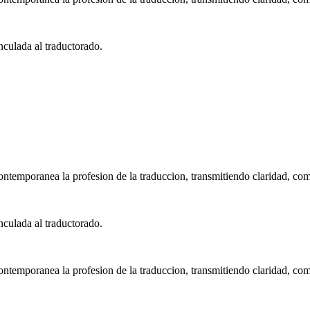
nculada al traductorado.
ntemporanea la profesion de la traduccion, transmitiendo claridad, co
nculada al traductorado.
ntemporanea la profesion de la traduccion, transmitiendo claridad, co