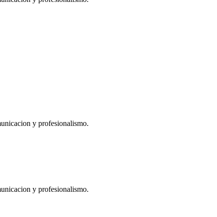
municacion y profesionalismo.
municacion y profesionalismo.