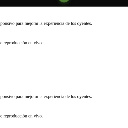
ponsivo para mejorar la experiencia de los oyentes.
de reproducción en vivo.
ponsivo para mejorar la experiencia de los oyentes.
de reproducción en vivo.