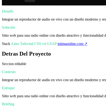
Desafío
Integrar un reproductor de audio en vivo con un diseño moderno y res
Solución
Sitio web para una radio online con diseño atractivo y funcionalidad 
Stack
Astro
Tailwind CSS v4
GSAP
intimaonline.com ↗
Detras Del Proyecto
Seccion editable
Contexto
Integrar un reproductor de audio en vivo con un diseño moderno y res
Enfoque
Sitio web para una radio online con diseño atractivo y funcionalidad 
Briefing