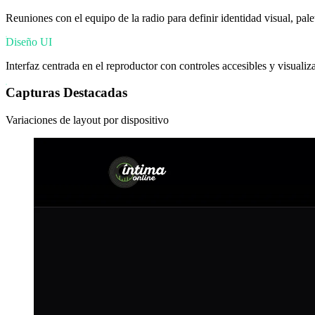
Reuniones con el equipo de la radio para definir identidad visual, pal
Diseño UI
Interfaz centrada en el reproductor con controles accesibles y visuali
Capturas Destacadas
Variaciones de layout por dispositivo