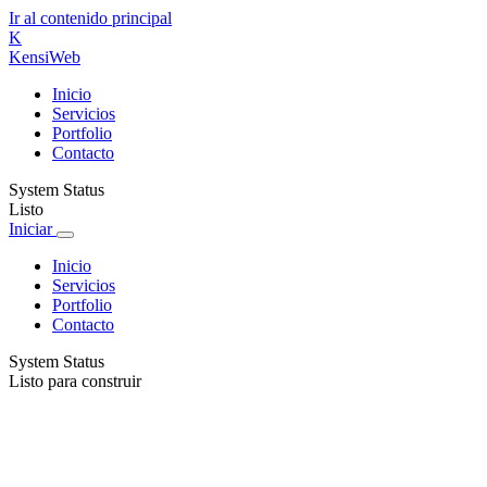
Ir al contenido principal
K
Kensi
Web
Inicio
Servicios
Portfolio
Contacto
System Status
Listo
Iniciar
Inicio
Servicios
Portfolio
Contacto
System Status
Listo para construir