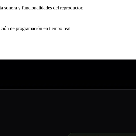
eta sonora y funcionalidades del reproductor.
zación de programación en tiempo real.