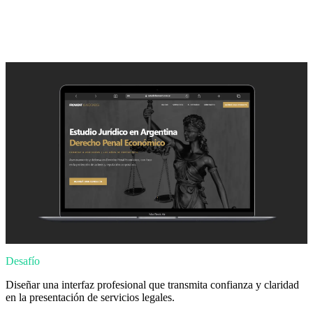
Desafío
Diseñar una interfaz profesional que transmita confianza y claridad
en la presentación de servicios legales.