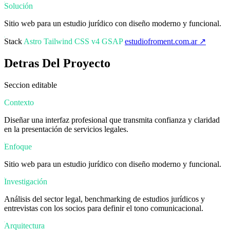
Solución
Sitio web para un estudio jurídico con diseño moderno y funcional.
Stack
Astro
Tailwind CSS v4
GSAP
estudiofroment.com.ar ↗
Detras Del Proyecto
Seccion editable
Contexto
Diseñar una interfaz profesional que transmita confianza y claridad
en la presentación de servicios legales.
Enfoque
Sitio web para un estudio jurídico con diseño moderno y funcional.
Investigación
Análisis del sector legal, benchmarking de estudios jurídicos y
entrevistas con los socios para definir el tono comunicacional.
Arquitectura