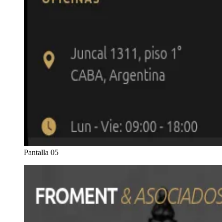
Pantalla 05