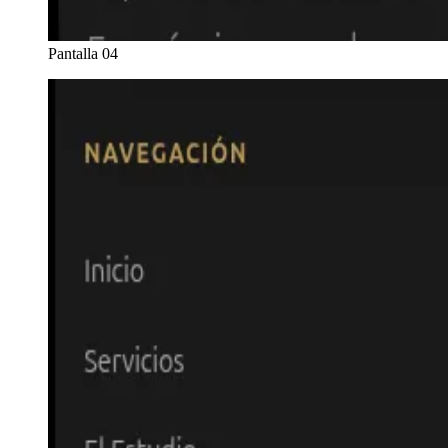
Pantalla 04