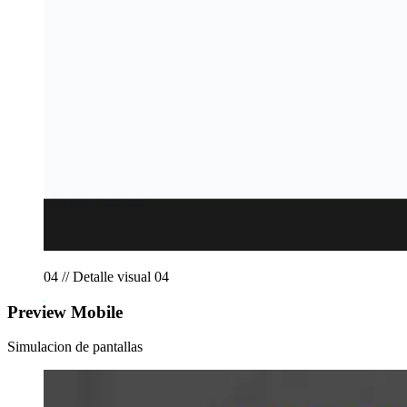
04 // Detalle visual 04
Preview Mobile
Simulacion de pantallas