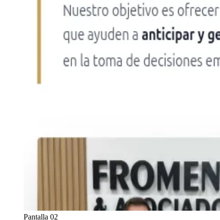
Pantalla 02