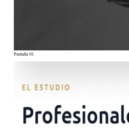
Pantalla 01