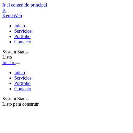
Ir al contenido principal
K
Kensi
Web
Inicio
Servicios
Portfolio
Contacto
System Status
Listo
Iniciar
Inicio
Servicios
Portfolio
Contacto
System Status
Listo para construir