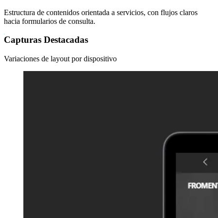
Estructura de contenidos orientada a servicios, con flujos claros
hacia formularios de consulta.
Capturas Destacadas
Variaciones de layout por dispositivo