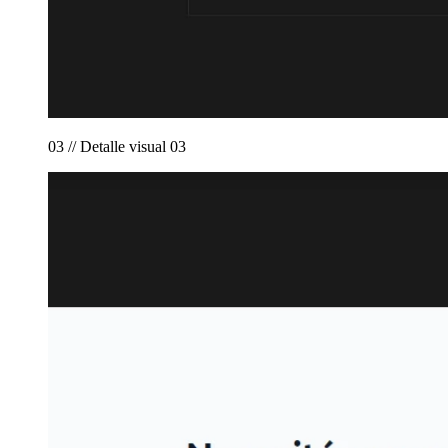
03 // Detalle visual 03