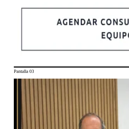
Pantalla 03