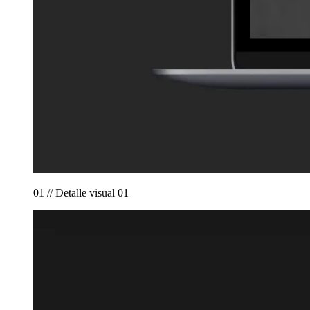
01 // Detalle visual 01