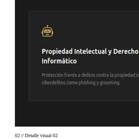
02 // Detalle visual 02